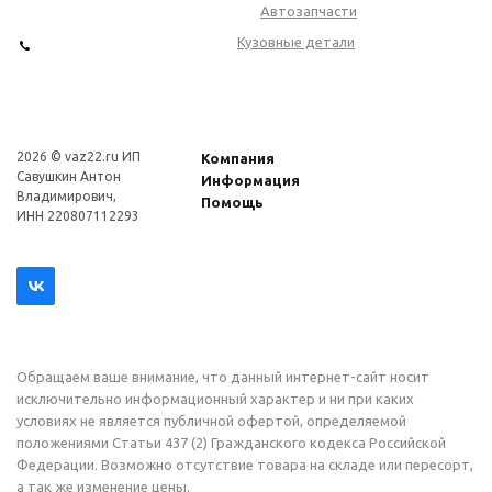
Автозапчасти
Кузовные детали
2026 © vaz22.ru ИП
Компания
Савушкин Антон
Информация
Владимирович,
Помощь
ИНН 220807112293
Обращаем ваше внимание, что данный интернет-сайт носит
исключительно информационный характер и ни при каких
условиях не является публичной офертой, определяемой
положениями Статьи 437 (2) Гражданского кодекса Российской
Федерации. Возможно отсутствие товара на складе или пересорт,
а так же изменение цены.