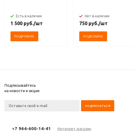
Есть в наличии
Нет в наличии
1 500
руб.
/шт
750
руб.
/шт
ПОДРОБНЕЕ
ПОДРОБНЕЕ
Подписывайтесь
на новости и акции
+
7 964-600-14-41
Интернет магазин