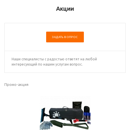
Акции
ЗАДАТЬ ВОПРОС
Наши специалисты с радостью ответят на любой
интересующий по нашим услугам вопрос.
Промо-акция