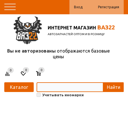
Вход
Регистрация
ВАЗ22
ИНТЕРНЕТ МАГАЗИН
АВТОЗАПЧАСТЕЙ ОПТОМ И В РОЗНИЦУ
Вы не авторизованы
отображаются базовые
цены
0
0
0
Каталог
Найти
Учитывать иномарки