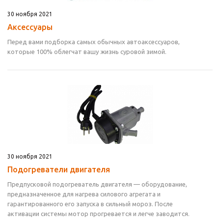
30 ноября 2021
Аксессуары
Перед вами подборка самых обычных автоаксессуаров,
которые 100% облегчат вашу жизнь суровой зимой.
30 ноября 2021
Подогреватели двигателя
Предпусковой подогреватель двигателя — оборудование,
предназначенное для нагрева силового агрегата и
гарантированного его запуска в сильный мороз. После
активации системы мотор прогревается и легче заводится.