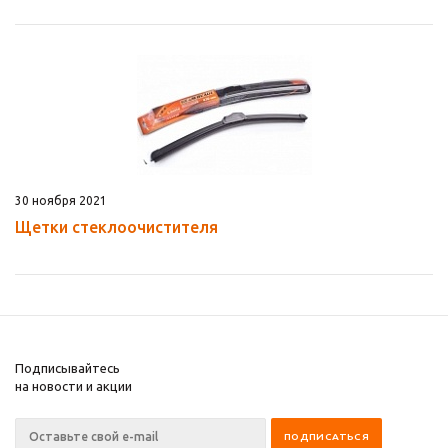
30 ноября 2021
Щетки стеклоочистителя
Подписывайтесь
на новости и акции