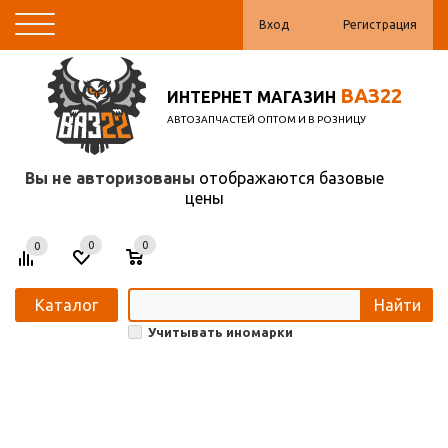
Вход
Регистрация
ВАЗ22
ИНТЕРНЕТ МАГАЗИН
АВТОЗАПЧАСТЕЙ ОПТОМ И В РОЗНИЦУ
Вы не авторизованы
отображаются базовые
цены
0
0
0
Каталог
Найти
Учитывать иномарки