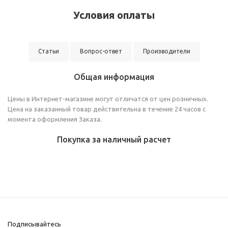
Условия оплаты
Статьи
Вопрос-ответ
Производители
Общая информация
Цены в Интернет-магазине могут отличатся от цен розничных.
Цена на заказанный товар действительна в течение 24 часов с
момента оформления Заказа.
Покупка за наличный расчет
Подписывайтесь