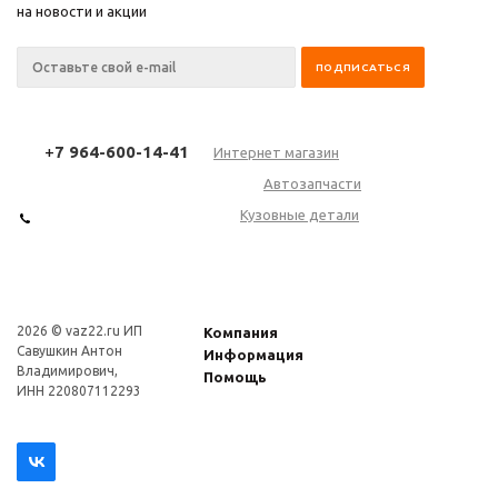
на новости и акции
+
7 964-600-14-41
Интернет магазин
Автозапчасти
Кузовные детали
2026 © vaz22.ru ИП
Компания
Савушкин Антон
Информация
Владимирович,
Помощь
ИНН 220807112293