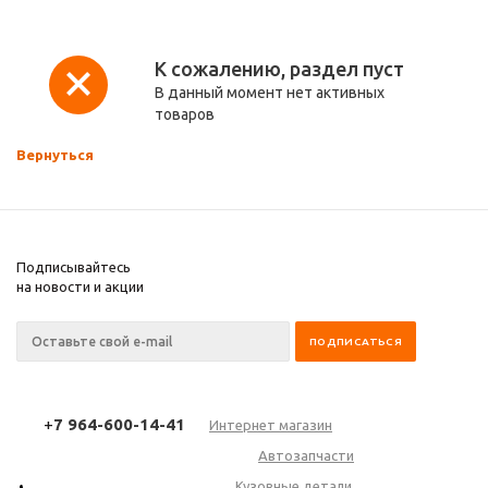
К сожалению, раздел пуст
В данный момент нет активных
товаров
Вернуться
Подписывайтесь
на новости и акции
+
7 964-600-14-41
Интернет магазин
Автозапчасти
Кузовные детали