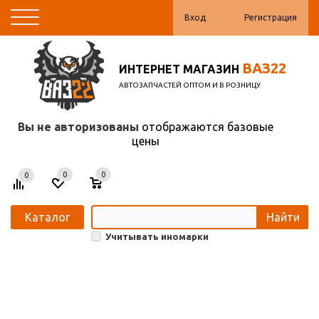
Вход
Регистрация
ВАЗ22
ИНТЕРНЕТ МАГАЗИН
АВТОЗАПЧАСТЕЙ ОПТОМ И В РОЗНИЦУ
Вы не авторизованы
отображаются базовые
цены
0
0
0
Каталог
Найти
Учитывать иномарки