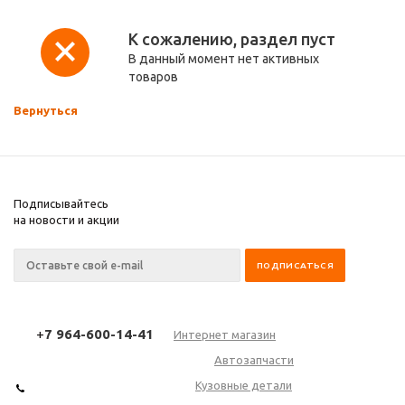
К сожалению, раздел пуст
В данный момент нет активных
товаров
Вернуться
Подписывайтесь
на новости и акции
+
7 964-600-14-41
Интернет магазин
Автозапчасти
Кузовные детали