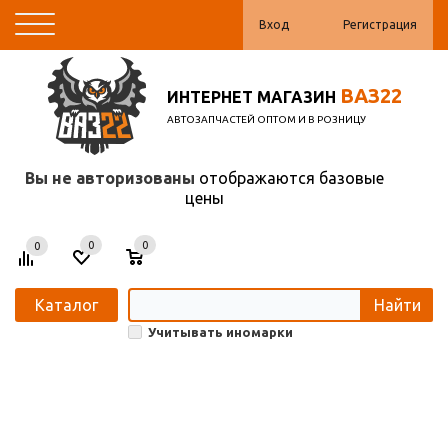
Вход
Регистрация
ВАЗ22
ИНТЕРНЕТ МАГАЗИН
АВТОЗАПЧАСТЕЙ ОПТОМ И В РОЗНИЦУ
Вы не авторизованы
отображаются базовые
цены
0
0
0
Каталог
Найти
Учитывать иномарки