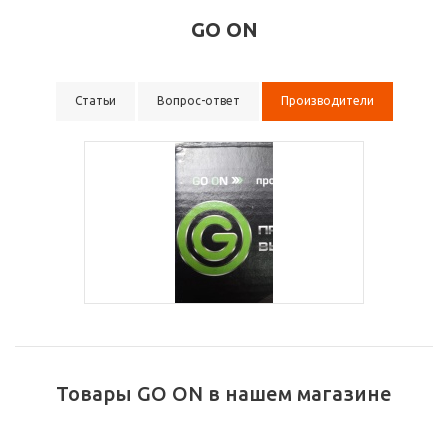
GO ON
Статьи
Вопрос-ответ
Производители
Товары GO ON в нашем магазине