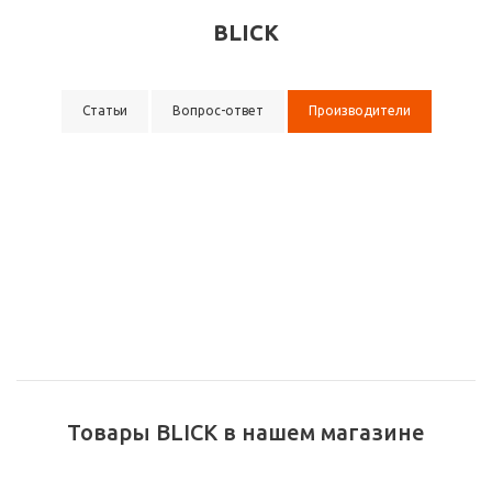
BLICK
Статьи
Вопрос-ответ
Производители
Товары BLICK в нашем магазине