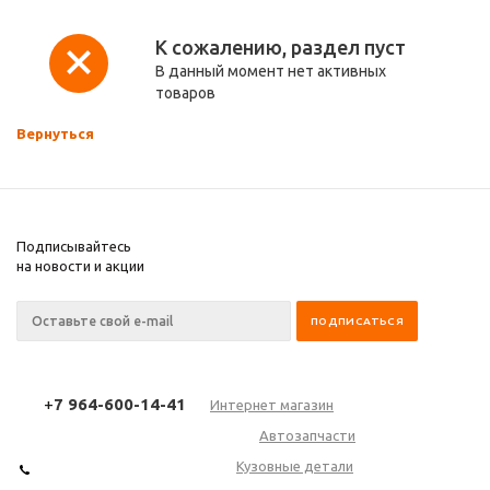
К сожалению, раздел пуст
В данный момент нет активных
товаров
Вернуться
Подписывайтесь
на новости и акции
+
7 964-600-14-41
Интернет магазин
Автозапчасти
Кузовные детали