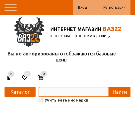
Вход
Регистрация
ВАЗ22
ИНТЕРНЕТ МАГАЗИН
АВТОЗАПЧАСТЕЙ ОПТОМ И В РОЗНИЦУ
Вы не авторизованы
отображаются базовые
цены
0
0
0
Каталог
Найти
Учитывать иномарки