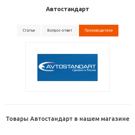
Автостандарт
Статьи
Вопрос-ответ
Производители
Товары Автостандарт в нашем магазине