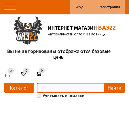
Вход
Регистрация
ВАЗ22
ИНТЕРНЕТ МАГАЗИН
АВТОЗАПЧАСТЕЙ ОПТОМ И В РОЗНИЦУ
Вы не авторизованы
отображаются базовые
цены
0
0
0
Каталог
Найти
Учитывать иномарки