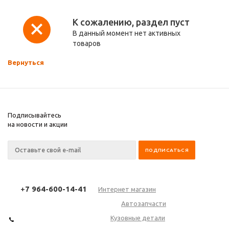
К сожалению, раздел пуст
В данный момент нет активных
товаров
Вернуться
Подписывайтесь
на новости и акции
+
7 964-600-14-41
Интернет магазин
Автозапчасти
Кузовные детали