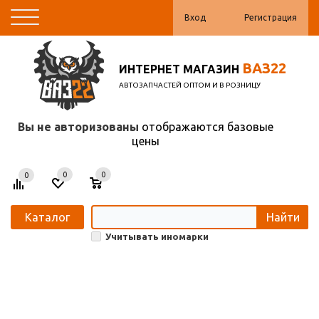
Вход
Регистрация
ВАЗ22
ИНТЕРНЕТ МАГАЗИН
АВТОЗАПЧАСТЕЙ ОПТОМ И В РОЗНИЦУ
Вы не авторизованы
отображаются базовые
цены
0
0
0
Каталог
Найти
Учитывать иномарки