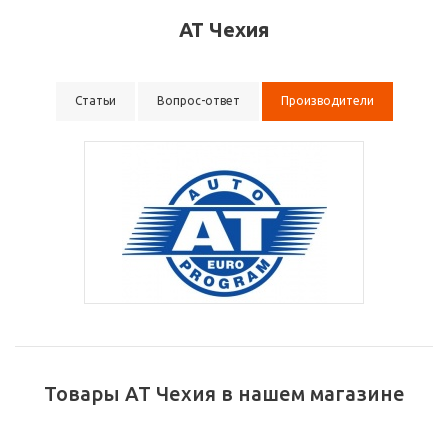
АТ Чехия
Статьи
Вопрос-ответ
Производители
Товары АТ Чехия в нашем магазине