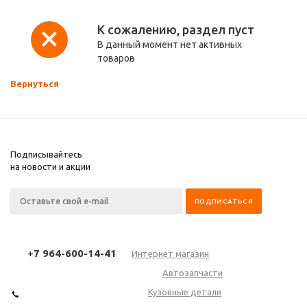
К сожалению, раздел пуст
В данный момент нет активных
товаров
Вернуться
Подписывайтесь
на новости и акции
+
7 964-600-14-41
Интернет магазин
Автозапчасти
Кузовные детали